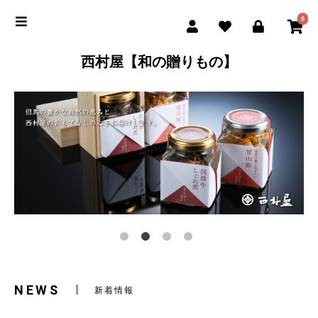
0
西村屋【和の贈りもの】
NEWS
新着情報