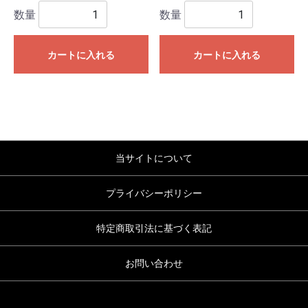
数量
数量
カートに入れる
カートに入れる
当サイトについて
プライバシーポリシー
特定商取引法に基づく表記
お問い合わせ