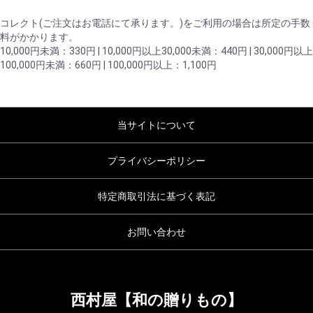
コレクト(ご注文はお電話にて承ります。)をご利用の場合は所定の手数
料がかかります。
10,000円未満：330円 | 10,000円以上30,000未満：440円 | 30,000円以上
100,000円未満：660円 | 100,000円以上：1,100円
当サイトについて
プライバシーポリシー
特定商取引法に基づく表記
お問い合わせ
西村屋【和の贈りもの】