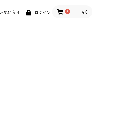
0
￥0
お気に入り
ログイン