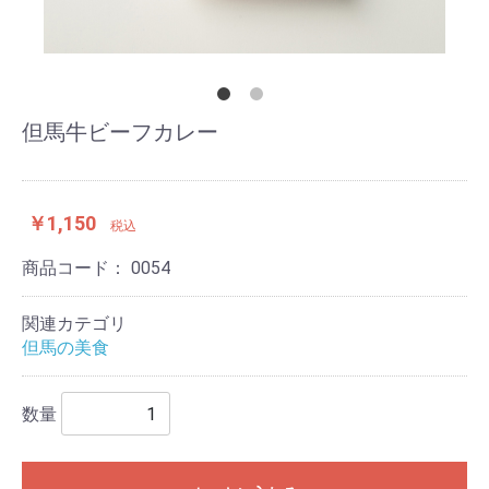
但馬牛ビーフカレー
￥1,150
税込
商品コード：
0054
関連カテゴリ
但馬の美食
数量