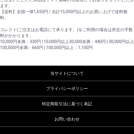
ます。
【送料】全国一律1,650円 / 合計15,000円以上のお買い上げで送料無
料。
コレクト(ご注文はお電話にて承ります。)をご利用の場合は所定の手数
料がかかります。
10,000円未満：330円 | 10,000円以上30,000未満：440円 | 30,000円以上
100,000円未満：660円 | 100,000円以上：1,100円
当サイトについて
プライバシーポリシー
特定商取引法に基づく表記
お問い合わせ